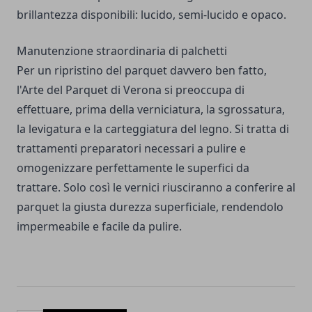
brillantezza disponibili: lucido, semi-lucido e opaco.
Manutenzione straordinaria di palchetti
Per un ripristino del parquet davvero ben fatto,
l'Arte del Parquet di Verona si preoccupa di
effettuare, prima della verniciatura, la sgrossatura,
la levigatura e la carteggiatura del legno. Si tratta di
trattamenti preparatori necessari a pulire e
omogenizzare perfettamente le superfici da
trattare. Solo così le vernici riusciranno a conferire al
parquet la giusta durezza superficiale, rendendolo
impermeabile e facile da pulire.