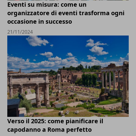
Eventi su misura: come un
organizzatore di eventi trasforma ogni
occasione in successo
21/11/2024
Verso il 2025: come pianificare il
capodanno a Roma perfetto