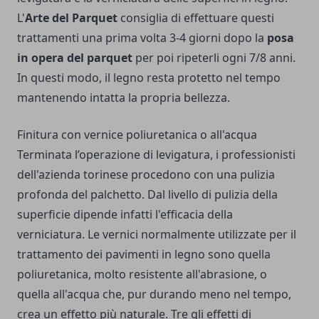
L'
Arte del Parquet
consiglia di effettuare questi
trattamenti una prima volta 3-4 giorni dopo la
posa
in opera del parquet
per poi ripeterli ogni 7/8 anni.
In questi modo, il legno resta protetto nel tempo
mantenendo intatta la propria bellezza.
Finitura con vernice poliuretanica o all'acqua
Terminata l’operazione di levigatura, i professionisti
dell'azienda torinese procedono con una pulizia
profonda del palchetto. Dal livello di pulizia della
superficie dipende infatti l'efficacia della
verniciatura. Le vernici normalmente utilizzate per il
trattamento dei pavimenti in legno sono quella
poliuretanica, molto resistente all'abrasione, o
quella all'acqua che, pur durando meno nel tempo,
crea un effetto più naturale. Tre gli effetti di