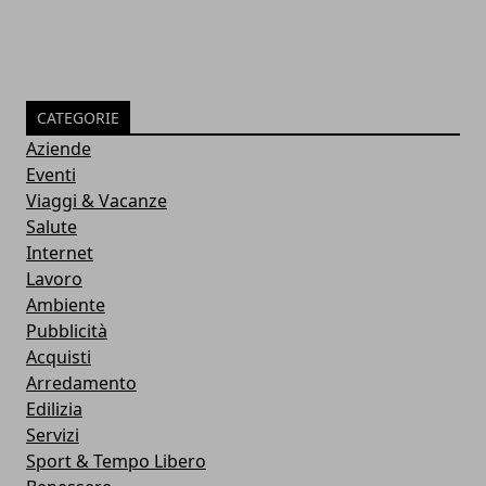
CATEGORIE
Aziende
Eventi
Viaggi & Vacanze
Salute
Internet
Lavoro
Ambiente
Pubblicità
Acquisti
Arredamento
Edilizia
Servizi
Sport & Tempo Libero