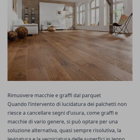
Rimuovere macchie e graffi dal parquet
Quando l’intervento di lucidatura dei palchetti non
riesce a cancellare segni d’usura, come graffi e
macchie di vario genere, si può optare per una
soluzione alternativa, quasi sempre risolutiva, la
levigatura e la verniciatura delle superfici in legno.