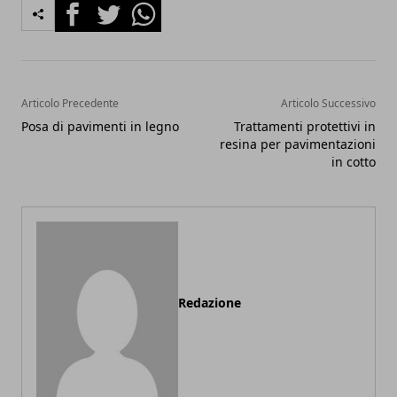
Facebook
Twitter
Whatsapp
Articolo Precedente
Articolo Successivo
Posa di pavimenti in legno
Trattamenti protettivi in
resina per pavimentazioni
in cotto
Redazione