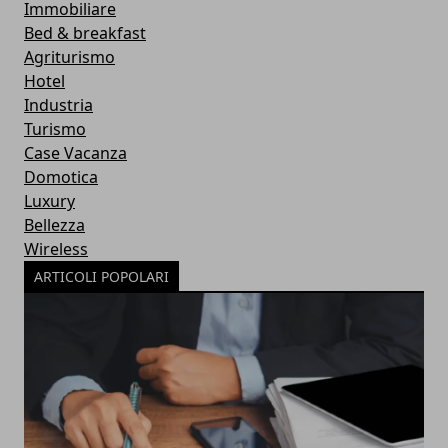
Immobiliare
Bed & breakfast
Agriturismo
Hotel
Industria
Turismo
Case Vacanza
Domotica
Luxury
Bellezza
Wireless
ARTICOLI POPOLARI