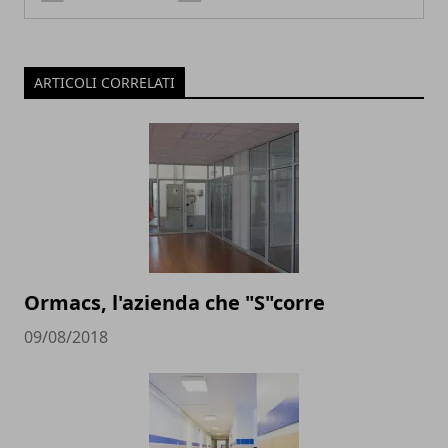
ARTICOLI CORRELATI
Ormacs, l'azienda che "S"corre
09/08/2018