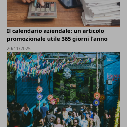
Il calendario aziendale: un articolo
promozionale utile 365 giorni l'anno
20/11/2025