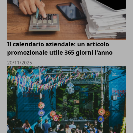
Il calendario aziendale: un articolo
promozionale utile 365 giorni l'anno
20/11/2025