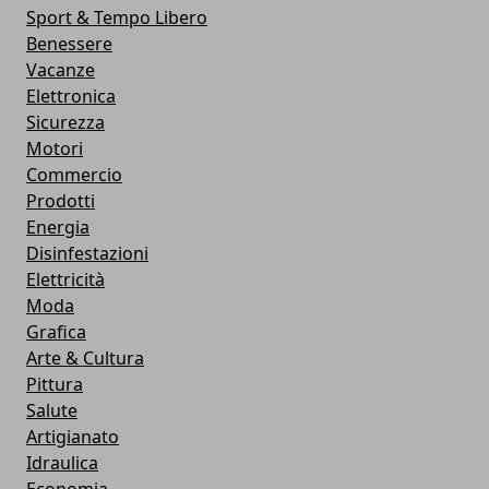
Sport & Tempo Libero
Benessere
Vacanze
Elettronica
Sicurezza
Motori
Commercio
Prodotti
Energia
Disinfestazioni
Elettricità
Moda
Grafica
Arte & Cultura
Pittura
Salute
Artigianato
Idraulica