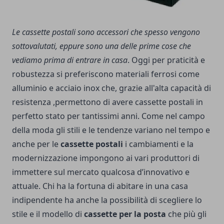
Le cassette postali sono accessori che spesso vengono
sottovalutati, eppure sono una delle prime cose che
vediamo prima di entrare in casa
. Oggi per praticità e
robustezza si preferiscono materiali ferrosi come
alluminio e acciaio inox che, grazie all'alta capacità di
resistenza ,permettono di avere cassette postali in
perfetto stato per tantissimi anni. Come nel campo
della moda gli stili e le tendenze variano nel tempo e
anche per le
cassette postali
i cambiamenti e la
modernizzazione impongono ai vari produttori di
immettere sul mercato qualcosa d’innovativo e
attuale.
Chi ha la fortuna di abitare in una casa
indipendente ha anche la possibilità di scegliere lo
stile e il modello di
cassette per la posta
che più gli