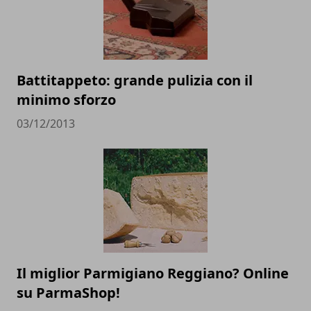
Battitappeto: grande pulizia con il
minimo sforzo
03/12/2013
Il miglior Parmigiano Reggiano? Online
su ParmaShop!