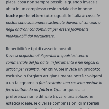
piace, cosa non sempre possibile quando invece si
abita in un complesso residenziale che impone
buche per le lettere
tutte uguali. In Italia
le cassette
postali sono solitamente sistemate davanti al cancello o
negli androni condominiali per essere facilmente
individuabili dai portalettere
.
Reperibilità e tipi di cassette postali
Dove si acquistano? Reperibili in qualsiasi centro
commerciale del fai da te, in ferramenta e nei negozi di
articoli per l'edilizia
. Per chi vuole invece un prodotto
esclusivo o forgiato artigianalmente potrà rivolgersi
a un falegname o
farsi costruire una cassetta postale in
ferro battuto da un
fabbro
.
Qualunque sia la
preferenza non è difficile trovare una soluzione
estetica ideale, le diverse combinazioni di materiali