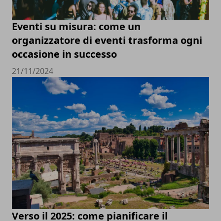
Eventi su misura: come un
organizzatore di eventi trasforma ogni
occasione in successo
21/11/2024
Verso il 2025: come pianificare il