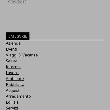
19/09/2013
CATEGORIE
Aziende
Eventi
Viaggi & Vacanze
Salute
Internet
Lavoro
Ambiente
Pubblicità
Acquisti
Arredamento
Edilizia
Servizi