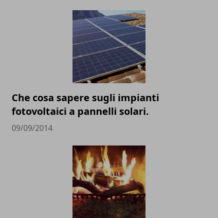
Che cosa sapere sugli impianti
fotovoltaici a pannelli solari.
09/09/2014