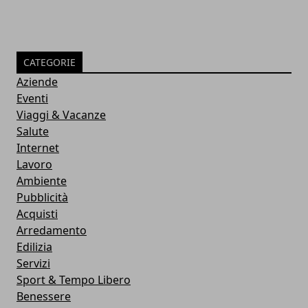
CATEGORIE
Aziende
Eventi
Viaggi & Vacanze
Salute
Internet
Lavoro
Ambiente
Pubblicità
Acquisti
Arredamento
Edilizia
Servizi
Sport & Tempo Libero
Benessere