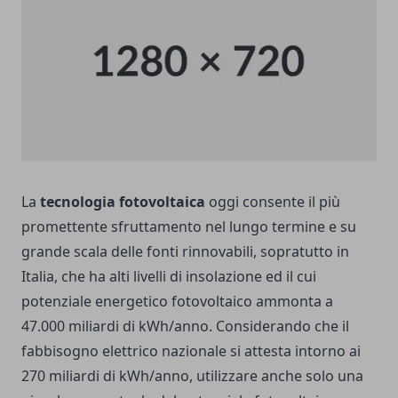
La
tecnologia fotovoltaica
oggi consente il più
promettente sfruttamento nel lungo termine e su
grande scala delle fonti rinnovabili, sopratutto in
Italia, che ha alti livelli di insolazione ed il cui
potenziale energetico fotovoltaico ammonta a
47.000 miliardi di kWh/anno.
Considerando che il
fabbisogno elettrico nazionale si attesta intorno ai
270 miliardi di kWh/anno, utilizzare anche solo una