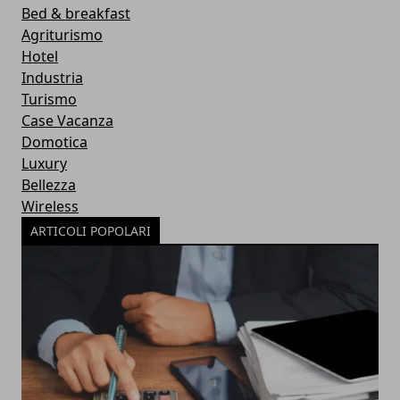
Bed & breakfast
Agriturismo
Hotel
Industria
Turismo
Case Vacanza
Domotica
Luxury
Bellezza
Wireless
ARTICOLI POPOLARI