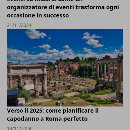
organizzatore di eventi trasforma ogni
occasione in successo
21/11/2024
Verso il 2025: come pianificare il
capodanno a Roma perfetto
19/11/2024