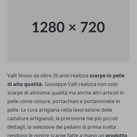
Valli Shoes da oltre 25 anni realizza
scarpe in pelle
di alta qualità.
Giuseppe Valli realizza non solo
scarpe di altissima qualità ma anche altri articoli in
pelle come cinture, portachiavi e portamonete in
pelle. La cura artigiana nella lavorazione delle
calzature artigianali
, la precisione nei più piccoli
dettagli, la selezione dei pellami di prima scelta
rendono le nostre scarpe fatte a mano un
prodotto