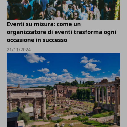
Eventi su misura: come un
organizzatore di eventi trasforma ogni
occasione in successo
21/11/2024