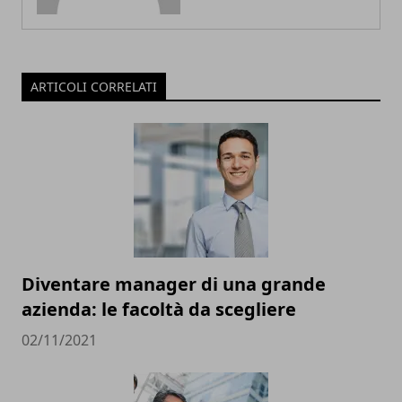
ARTICOLI CORRELATI
Diventare manager di una grande
azienda: le facoltà da scegliere
02/11/2021