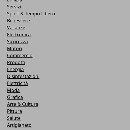
Servizi
Sport & Tempo Libero
Benessere
Vacanze
Elettronica
Sicurezza
Motori
Commercio
Prodotti
Energia
Disinfestazioni
Elettricità
Moda
Grafica
Arte & Cultura
Pittura
Salute
Artigianato