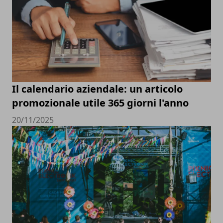
Il calendario aziendale: un articolo
promozionale utile 365 giorni l'anno
20/11/2025