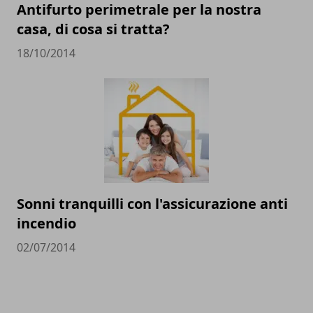
Antifurto perimetrale per la nostra
casa, di cosa si tratta?
18/10/2014
Sonni tranquilli con l'assicurazione anti
incendio
02/07/2014