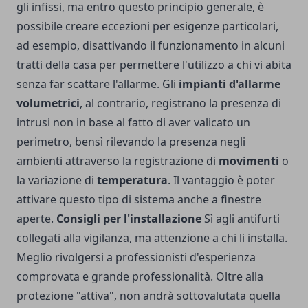
gli infissi, ma entro questo principio generale, è
possibile creare eccezioni per esigenze particolari,
ad esempio, disattivando il funzionamento in alcuni
tratti della casa per permettere l'utilizzo a chi vi abita
senza far scattare l'allarme. Gli
impianti d'allarme
volumetrici
, al contrario, registrano la presenza di
intrusi non in base al fatto di aver valicato un
perimetro, bensì rilevando la presenza negli
ambienti attraverso la registrazione di
movimenti
o
la variazione di
temperatura
. Il vantaggio è poter
attivare questo tipo di sistema anche a finestre
aperte.
Consigli per l'installazione
Sì agli antifurti
collegati alla vigilanza, ma attenzione a chi li installa.
Meglio rivolgersi a
professionisti d'esperienza
comprovata e grande professionalità
. Oltre alla
protezione "attiva", non andrà sottovalutata quella