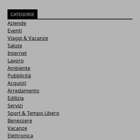
CATEGORIE
Aziende
Eventi
Viaggi & Vacanze
Salute
Internet
Lavoro
Ambiente
Pubblicità
Acquisti
Arredamento
Edilizia
Servizi
Sport & Tempo Libero
Benessere
Vacanze
Elettronica