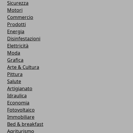
Sicurezza
Motori
Commercio
Prodotti
Energia
Disinfestazioni
Elettricità
Moda
Grafica
Arte & Cultura
Pittura
Salute
Artigianato
Idraulica
Economia
Fotovoltaico
Immobiliare
Bed & breakfast
Agriturismo