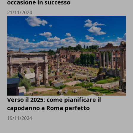
occasione in successo
21/11/2024
Verso il 2025: come pianificare il
capodanno a Roma perfetto
19/11/2024