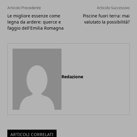
Articolo Precedente
Articolo Successivo
Le migliore essenze come
Piscine fuori terra: mai
legna da ardere: querce e
valutato la possibilità?
faggio dell'Emilia Romagna
Redazione
ARTICOLI CORRELATI