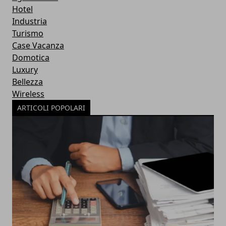
Hotel
Industria
Turismo
Case Vacanza
Domotica
Luxury
Bellezza
Wireless
ARTICOLI POPOLARI