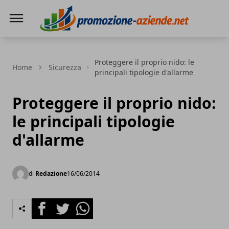
PROMOZIONE AZIENDE
Proteggere il proprio nido: le
Home
Sicurezza
principali tipologie d'allarme
Proteggere il proprio nido:
le principali tipologie
d'allarme
di
Redazione
16/06/2014
Facebook
Twitter
Whatsapp