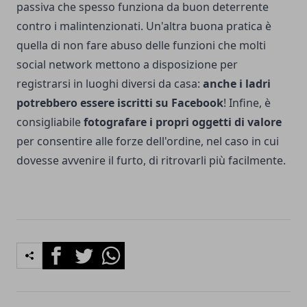
passiva che spesso funziona da buon deterrente
contro i malintenzionati. Un'altra buona pratica è
quella di non fare abuso delle funzioni che molti
social network mettono a disposizione per
registrarsi in luoghi diversi da casa:
anche i ladri
potrebbero essere iscritti su Facebook
! Infine, è
consigliabile
fotografare i propri oggetti di valore
per consentire alle forze dell'ordine, nel caso in cui
dovesse avvenire il furto, di ritrovarli più facilmente.
Facebook
Twitter
Whatsapp