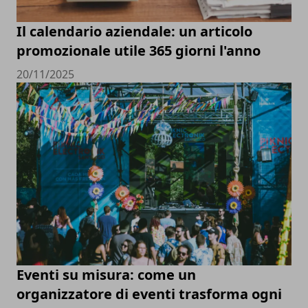
Il calendario aziendale: un articolo
promozionale utile 365 giorni l'anno
20/11/2025
Eventi su misura: come un
organizzatore di eventi trasforma ogni