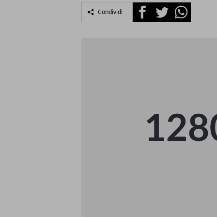
Facebook
Twitter
Whatsapp
Condividi