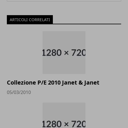
ARTICOLI CORRELATI
Collezione P/E 2010 Janet & Janet
05/03/2010