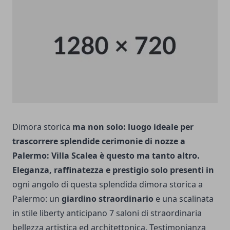
Dimora storica
ma non solo: luogo ideale per
trascorrere splendide cerimonie di nozze a
Palermo: Villa Scalea è questo ma tanto altro.
Eleganza, raffinatezza e prestigio solo presenti in
ogni angolo di questa splendida
dimora storica a
Palermo
: un
giardino straordinario
e una scalinata
in stile liberty anticipano 7 saloni di straordinaria
bellezza artistica ed architettonica.
Testimonianza