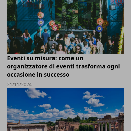
Eventi su misura: come un
organizzatore di eventi trasforma ogni
occasione in successo
21/11/2024