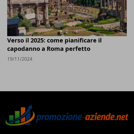
Verso il 2025: come pianificare il
capodanno a Roma perfetto
19/11/2024