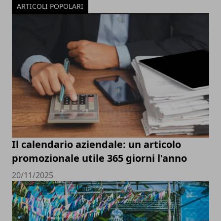
ARTICOLI POPOLARI
Il calendario aziendale: un articolo
promozionale utile 365 giorni l'anno
20/11/2025