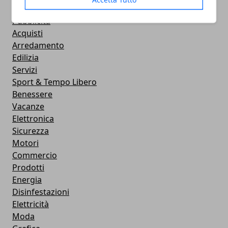
Ambiente
Pubblicità
Acquisti
Arredamento
Edilizia
Servizi
Sport & Tempo Libero
Benessere
Vacanze
Elettronica
Sicurezza
Motori
Commercio
Prodotti
Energia
Disinfestazioni
Elettricità
Moda