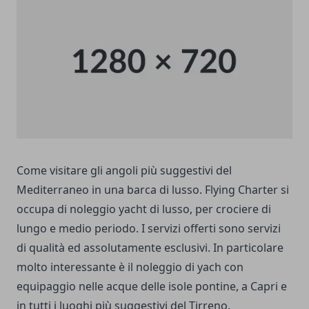
Come visitare gli angoli più suggestivi del
Mediterraneo in una barca di lusso. Flying Charter si
occupa di
noleggio yacht
di lusso, per crociere di
lungo e medio periodo. I servizi offerti sono servizi
di qualità ed assolutamente esclusivi. In particolare
molto interessante è il noleggio di yach con
equipaggio nelle acque delle isole pontine, a Capri e
in tutti i luoghi più suggestivi del Tirreno.