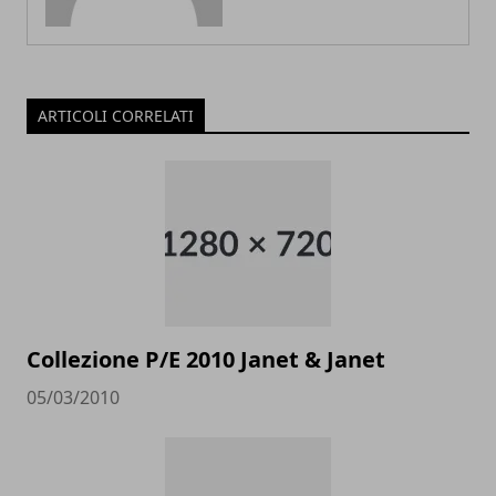
ARTICOLI CORRELATI
Collezione P/E 2010 Janet & Janet
05/03/2010