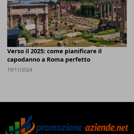
Verso il 2025: come pianificare il
capodanno a Roma perfetto
19/11/2024