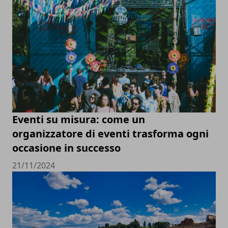
Eventi su misura: come un
organizzatore di eventi trasforma ogni
occasione in successo
21/11/2024