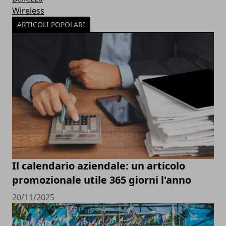
Wireless
ARTICOLI POPOLARI
Il calendario aziendale: un articolo
promozionale utile 365 giorni l'anno
20/11/2025