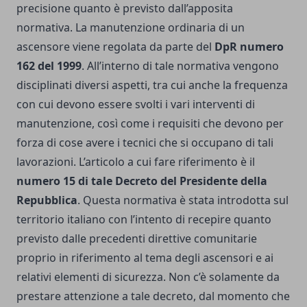
precisione quanto è previsto dall’apposita
normativa. La manutenzione ordinaria di un
ascensore viene regolata da parte del
DpR numero
162 del 1999
. All’interno di tale normativa vengono
disciplinati diversi aspetti, tra cui anche la frequenza
con cui devono essere svolti i vari interventi di
manutenzione, così come i requisiti che devono per
forza di cose avere i tecnici che si occupano di tali
lavorazioni.
L’articolo a cui fare riferimento è il
numero 15 di tale Decreto del Presidente della
Repubblica
. Questa normativa è stata introdotta sul
territorio italiano con l’intento di recepire quanto
previsto dalle precedenti direttive comunitarie
proprio in riferimento al tema degli ascensori e ai
relativi elementi di sicurezza.
Non c’è solamente da
prestare attenzione a tale decreto, dal momento che