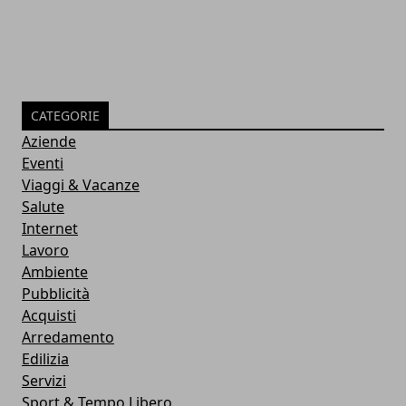
CATEGORIE
Aziende
Eventi
Viaggi & Vacanze
Salute
Internet
Lavoro
Ambiente
Pubblicità
Acquisti
Arredamento
Edilizia
Servizi
Sport & Tempo Libero