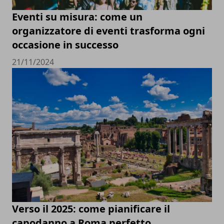
Eventi su misura: come un
organizzatore di eventi trasforma ogni
occasione in successo
21/11/2024
Verso il 2025: come pianificare il
capodanno a Roma perfetto