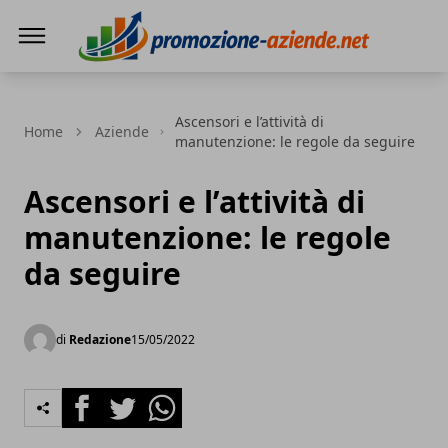
PROMOZIONE AZIENDE
Ascensori e l’attività di
Home
Aziende
manutenzione: le regole da seguire
Ascensori e l’attività di
manutenzione: le regole
da seguire
di
Redazione
15/05/2022
Facebook
Twitter
Whatsapp