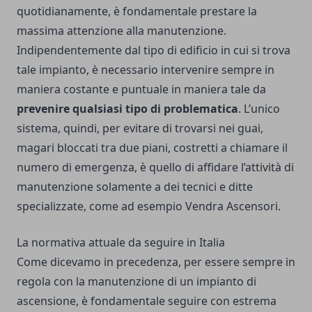
quotidianamente, è fondamentale prestare la
massima attenzione alla manutenzione.
Indipendentemente dal tipo di edificio in cui si trova
tale impianto, è necessario intervenire sempre in
maniera costante e puntuale in maniera tale da
prevenire qualsiasi tipo di problematica
. L’unico
sistema, quindi, per evitare di trovarsi nei guai,
magari bloccati tra due piani, costretti a chiamare il
numero di emergenza, è quello di affidare l’attività di
manutenzione solamente a dei tecnici e ditte
specializzate, come ad esempio
Vendra Ascensori
.
La normativa attuale da seguire in Italia
Come dicevamo in precedenza, per essere sempre in
regola con la manutenzione di un impianto di
ascensione, è fondamentale seguire con estrema