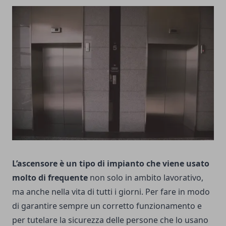
L’ascensore è un tipo di impianto che viene usato
molto di frequente
non solo in ambito lavorativo,
ma anche nella vita di tutti i giorni. Per fare in modo
di garantire sempre un corretto funzionamento e
per tutelare la sicurezza delle persone che lo usano