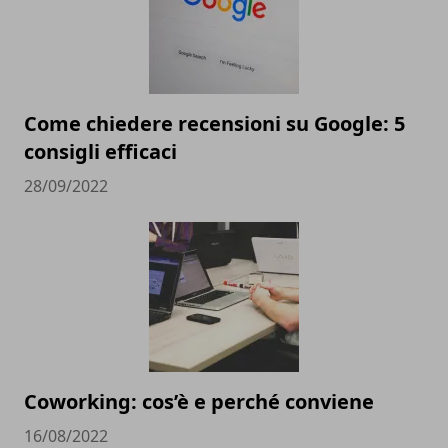
Come chiedere recensioni su Google: 5
consigli efficaci
28/09/2022
Coworking: cos’è e perché conviene
16/08/2022