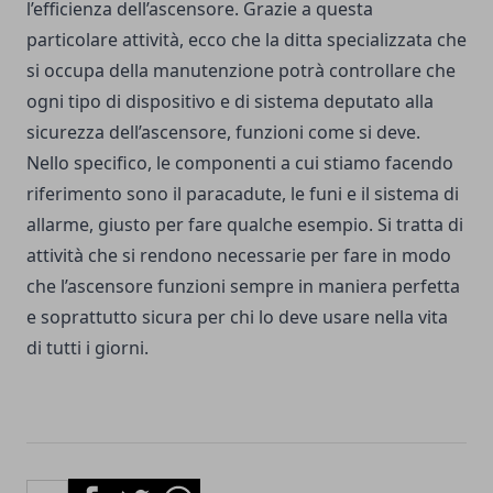
l’efficienza dell’ascensore. Grazie a questa
particolare attività, ecco che la ditta specializzata che
si occupa della manutenzione potrà controllare che
ogni tipo di dispositivo e di sistema deputato alla
sicurezza dell’ascensore, funzioni come si deve.
Nello specifico, le componenti a cui stiamo facendo
riferimento sono il paracadute, le funi e il sistema di
allarme, giusto per fare qualche esempio. Si tratta di
attività che si rendono necessarie per fare in modo
che l’ascensore funzioni sempre in maniera perfetta
e soprattutto sicura per chi lo deve usare nella vita
di tutti i giorni.
Facebook
Twitter
Whatsapp