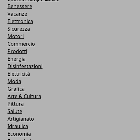
Benessere
Vacanze
Elettronica
Sicurezza
Motori
Commercio
Prodotti
Energia
Disinfestazioni
Elettricità
Moda
Grafica
Arte & Cultura
Pittura
Salute
Artigianato
Idraulica
Economia