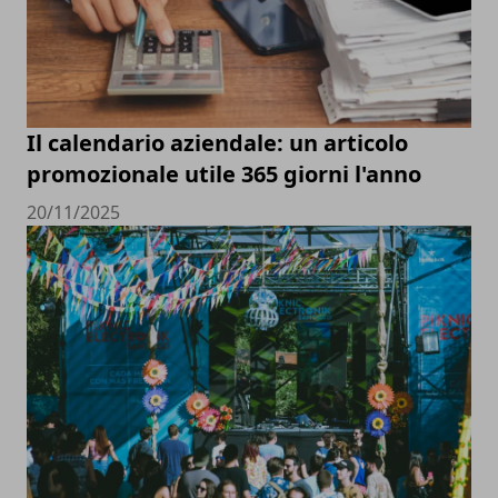
Il calendario aziendale: un articolo
promozionale utile 365 giorni l'anno
20/11/2025