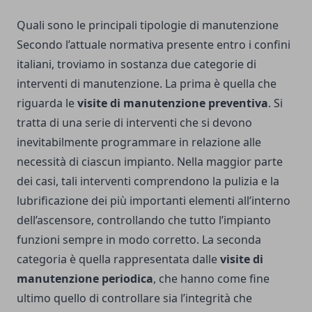
Quali sono le principali tipologie di manutenzione
Secondo l’attuale normativa presente entro i confini
italiani, troviamo in sostanza due categorie di
interventi di manutenzione. La prima è quella che
riguarda le
visite di manutenzione preventiva
. Si
tratta di una serie di interventi che si devono
inevitabilmente programmare in relazione alle
necessità di ciascun impianto. Nella maggior parte
dei casi, tali interventi comprendono la pulizia e la
lubrificazione dei più importanti elementi all’interno
dell’ascensore, controllando che tutto l’impianto
funzioni sempre in modo corretto.
La seconda
categoria è quella rappresentata dalle
visite di
manutenzione periodica
, che hanno come fine
ultimo quello di controllare sia l’integrità che