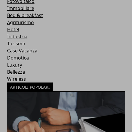
Fotovoltaico
Immobiliare
Bed & breakfast
Agriturismo
Hotel
Industria
Turismo
Case Vacanza
Domotica
Luxury
Bellezza
Wireless
ARTICOLI POPOLARI