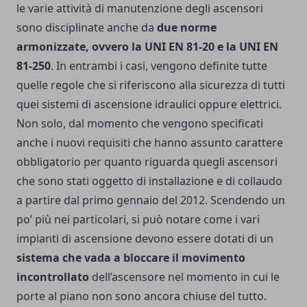
le varie attività di manutenzione degli ascensori
sono disciplinate anche da
due norme
armonizzate, ovvero la UNI EN 81-20 e la UNI EN
81-250
. In entrambi i casi, vengono definite tutte
quelle regole che si riferiscono alla sicurezza di tutti
quei sistemi di ascensione idraulici oppure elettrici.
Non solo, dal momento che vengono specificati
anche i nuovi requisiti che hanno assunto carattere
obbligatorio per quanto riguarda quegli ascensori
che sono stati oggetto di installazione e di collaudo
a partire dal primo gennaio del 2012. Scendendo un
po’ più nei particolari, si può notare come i vari
impianti di ascensione devono essere dotati di un
sistema che vada a bloccare il movimento
incontrollato
dell’ascensore nel momento in cui le
porte al piano non sono ancora chiuse del tutto.