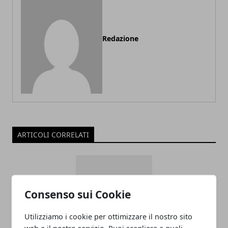
Redazione
ARTICOLI CORRELATI
Consenso sui Cookie
Utilizziamo i cookie per ottimizzare il nostro sito