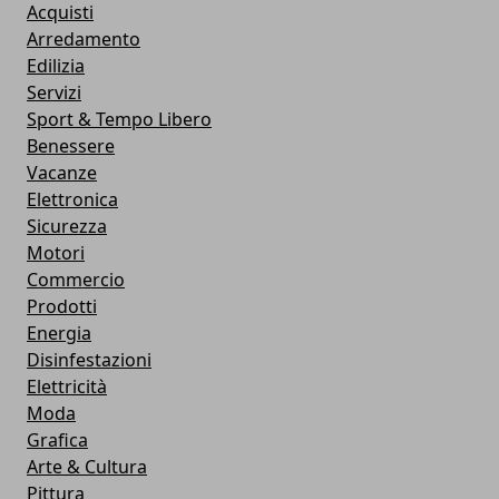
Acquisti
Arredamento
Edilizia
Servizi
Sport & Tempo Libero
Benessere
Vacanze
Elettronica
Sicurezza
Motori
Commercio
Prodotti
Energia
Disinfestazioni
Elettricità
Moda
Grafica
Arte & Cultura
Pittura