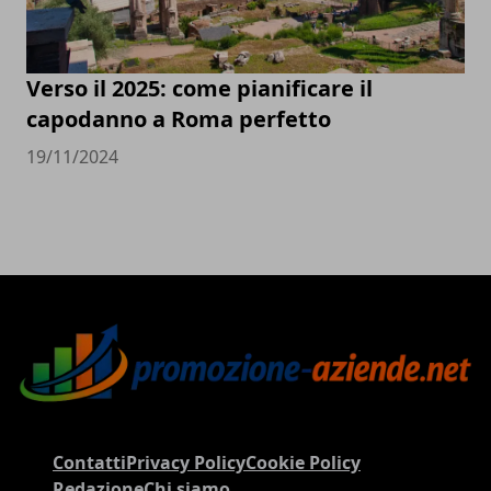
Verso il 2025: come pianificare il
capodanno a Roma perfetto
19/11/2024
Contatti
Privacy Policy
Cookie Policy
Redazione
Chi siamo