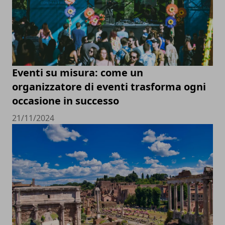
Eventi su misura: come un
organizzatore di eventi trasforma ogni
occasione in successo
21/11/2024