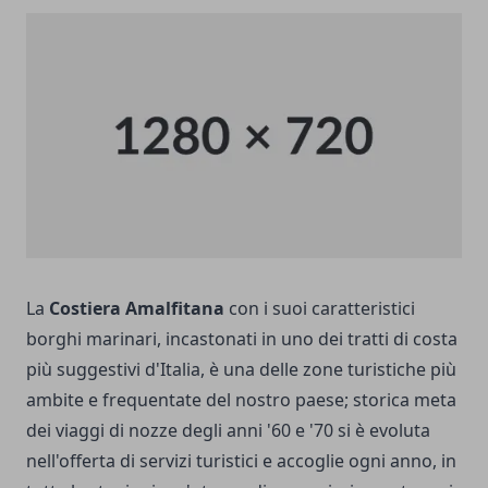
La
Costiera Amalfitana
con i suoi caratteristici
borghi marinari, incastonati in uno dei tratti di costa
più suggestivi d'Italia, è una delle zone turistiche più
ambite e frequentate del nostro paese; storica meta
dei viaggi di nozze degli anni '60 e '70 si è evoluta
nell'offerta di servizi turistici e accoglie ogni anno, in