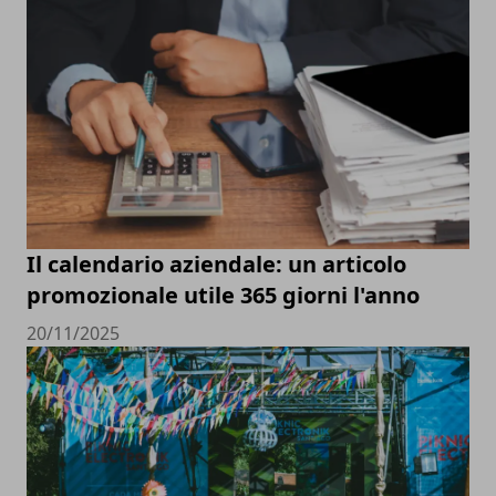
Il calendario aziendale: un articolo
promozionale utile 365 giorni l'anno
20/11/2025