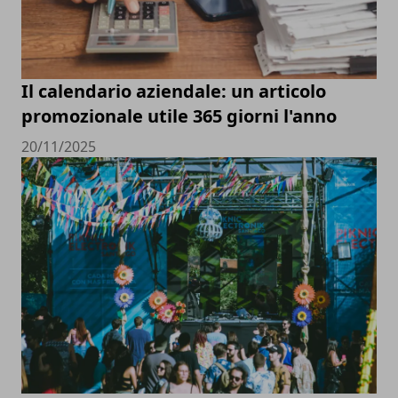
Il calendario aziendale: un articolo
promozionale utile 365 giorni l'anno
20/11/2025