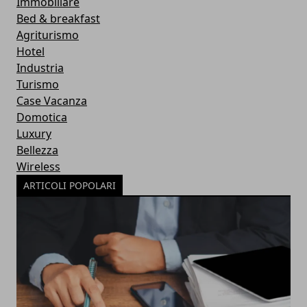
Immobiliare
Bed & breakfast
Agriturismo
Hotel
Industria
Turismo
Case Vacanza
Domotica
Luxury
Bellezza
Wireless
ARTICOLI POPOLARI