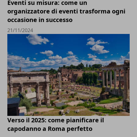
Eventi su misura: come un
organizzatore di eventi trasforma ogni
occasione in successo
21/11/2024
Verso il 2025: come pianificare il
capodanno a Roma perfetto