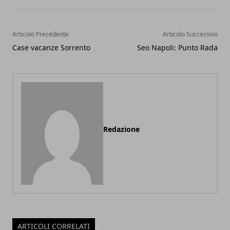
Articolo Precedente
Articolo Successivo
Case vacanze Sorrento
Seo Napoli: Punto Rada
Redazione
ARTICOLI CORRELATI