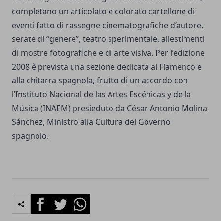
completano un articolato e colorato cartellone di
eventi fatto di rassegne cinematografiche d’autore,
serate di “genere”, teatro sperimentale, allestimenti
di mostre fotografiche e di arte visiva. Per l’edizione
2008 è prevista una sezione dedicata al Flamenco e
alla chitarra spagnola, frutto di un accordo con
l’Instituto Nacional de las Artes Escénicas y de la
Música (INAEM) presieduto da César Antonio Molina
Sánchez, Ministro alla Cultura del Governo
spagnolo.
Facebook
Twitter
Whatsapp