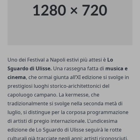
Uno dei Festival a Napoli estivi più attesi è
Lo
Sguardo di Ulisse.
Una rassegna fatta di
musica e
cinema
, che ormai giunta all’XI edizione si svolge in
prestigiosi luoghi storico-arichitettonici del
capoluogo campano. La kermesse, che
tradizionalmente si svolge nella seconda metà di
luglio, si distingue per la corposa programmazione
di artisti di pregio internazionale.
L’undicesima
edizione de Lo Sguardo di Ulisse seguirà le rotte
culturali già tracciate negli anni: artisti riconosciuti,