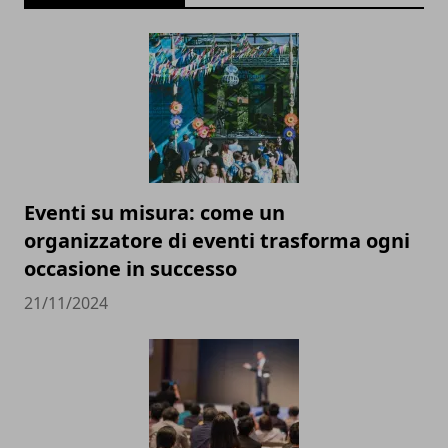
Eventi su misura: come un
organizzatore di eventi trasforma ogni
occasione in successo
21/11/2024