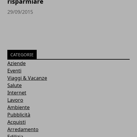
risparmiare
29/09/2015
CATEGORIE
Aziende
Eventi
Viaggi & Vacanze
Salute
Internet
Lavoro
Ambiente
Pubblicità
Acquisti
Arredamento
Edilizia