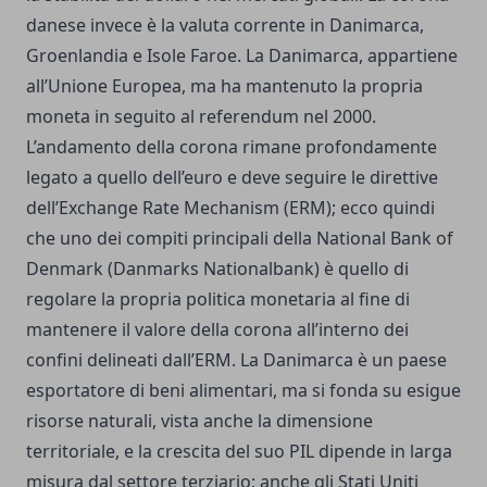
danese invece è la valuta corrente in Danimarca,
Groenlandia e Isole Faroe. La Danimarca, appartiene
all’Unione Europea, ma ha mantenuto la propria
moneta in seguito al referendum nel 2000.
L’andamento della corona rimane profondamente
legato a quello dell’euro e deve seguire le direttive
dell’Exchange Rate Mechanism (ERM); ecco quindi
che uno dei compiti principali della National Bank of
Denmark (Danmarks Nationalbank) è quello di
regolare la propria politica monetaria al fine di
mantenere il valore della corona all’interno dei
confini delineati dall’ERM.
La Danimarca è un paese
esportatore di beni alimentari, ma si fonda su esigue
risorse naturali, vista anche la dimensione
territoriale, e la crescita del suo PIL dipende in larga
misura dal settore terziario; anche gli Stati Uniti