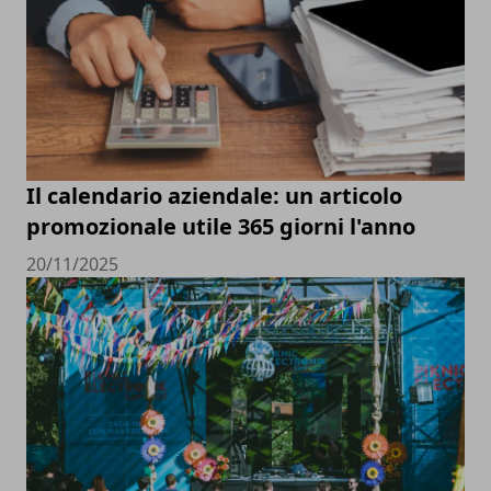
Il calendario aziendale: un articolo
promozionale utile 365 giorni l'anno
20/11/2025