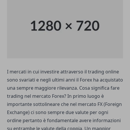
I mercati in cui investire attraverso il trading online
sono svariati e negli ultimi anni il
Forex
ha acquistato
una sempre maggiore rilevanza. Cosa significa fare
trading nel mercato Forex? In primo luogo è
importante sottolineare che nel mercato FX (Foreign
Exchange) ci sono sempre due valute per ogni
ordine pertanto è fondamentale avere informazioni
su entrambe le valute della coppia. Un maggior