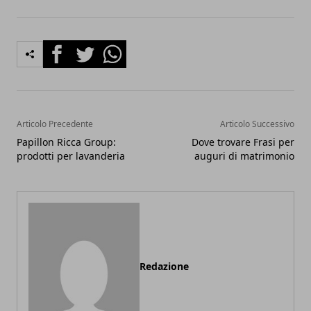
Facebook
Twitter
Whatsapp
Articolo Precedente
Articolo Successivo
Papillon Ricca Group:
Dove trovare Frasi per
prodotti per lavanderia
auguri di matrimonio
Redazione