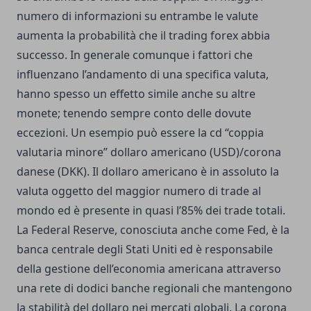
numero di informazioni su entrambe le valute
aumenta la probabilità che il trading forex abbia
successo. In generale comunque i fattori che
influenzano l’andamento di una specifica valuta,
hanno spesso un effetto simile anche su altre
monete; tenendo sempre conto delle dovute
eccezioni. Un esempio può essere la cd “coppia
valutaria minore” dollaro americano (USD)/corona
danese (DKK). Il dollaro americano è in assoluto la
valuta oggetto del maggior numero di trade al
mondo ed è presente in quasi l’85% dei trade totali.
La Federal Reserve, conosciuta anche come Fed, è la
banca centrale degli Stati Uniti ed è responsabile
della gestione dell’economia americana attraverso
una rete di dodici banche regionali che mantengono
la stabilità del dollaro nei mercati globali. La corona