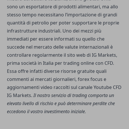
sono un esportatore di prodotti alimentari, ma allo
stesso tempo necessitano l’importazione di grandi
quantità di petrolio per poter supportare le proprie
infrastrutture industriali. Uno dei mezzi più
immediati per essere informati su quello che
succede nel mercato delle valute internazionali è
controllare regolarmente il sito web di IG Markets,
prima società in Italia per trading online con CFD.
Essa offre infatti diverse risorse gratuite quali
commenti ai mercati giornalieri, forex focus e
aggiornamenti video raccolti sul canale Youtube
CFD
IG Markets
.
Il nostro servizio di trading comporta un
elevato livello di rischio e può determinare perdite che
eccedono il vostro investimento iniziale.