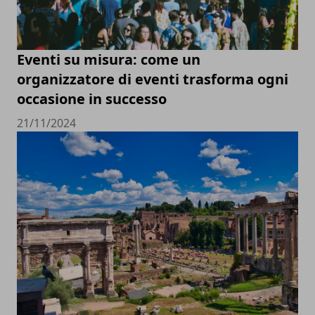
Eventi su misura: come un
organizzatore di eventi trasforma ogni
occasione in successo
21/11/2024