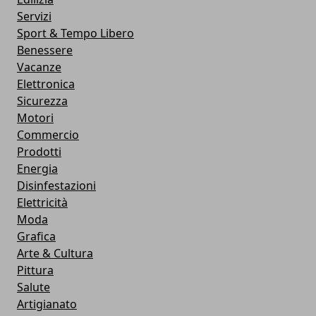
Servizi
Sport & Tempo Libero
Benessere
Vacanze
Elettronica
Sicurezza
Motori
Commercio
Prodotti
Energia
Disinfestazioni
Elettricità
Moda
Grafica
Arte & Cultura
Pittura
Salute
Artigianato