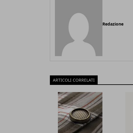
Redazione
ARTICOLI CORRELATI